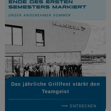
Das jährliche Grillfest stärkt den
Teamgeist
ENTDECKEN