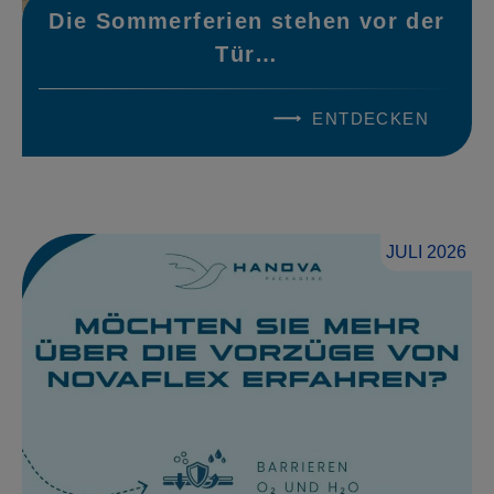
Die Sommerferien stehen vor der
Tür…
ENTDECKEN
JULI 2026