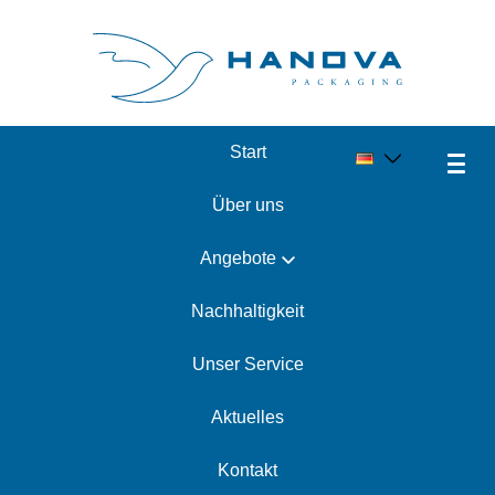
Start
Karriere
Über uns
Angebote
Nachhaltigkeit
Unser Service
Aktuelles
Kontakt