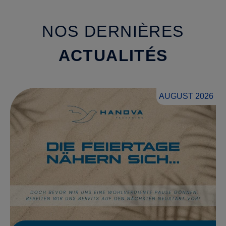
NOS DERNIÈRES
ACTUALITÉS
AUGUST 2026