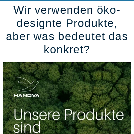
Wir verwenden öko-
designte Produkte,
aber was bedeutet das
konkret?