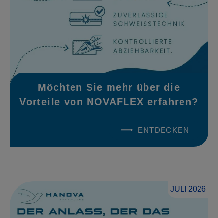
Möchten Sie mehr über die
Vorteile von NOVAFLEX erfahren?
ENTDECKEN
JULI 2026