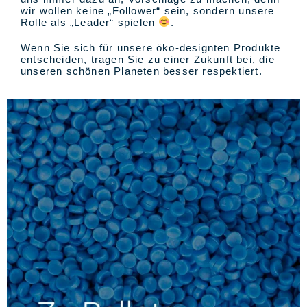
wir wollen keine „Follower“ sein, sondern unsere
Rolle als „Leader“ spielen
.
Wenn Sie sich für unsere öko-designten Produkte
entscheiden, tragen Sie zu einer Zukunft bei, die
unseren schönen Planeten besser respektiert.